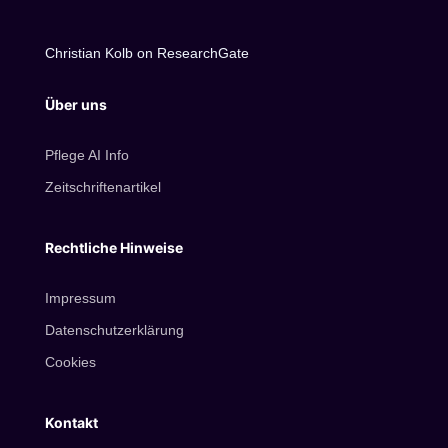
Christian Kolb on ResearchGate
Über uns
Pflege AI Info
Zeitschriftenartikel
Rechtliche Hinweise
Impressum
Datenschutzerklärung
Cookies
Kontakt