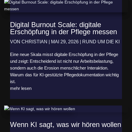
Digital Burnout Scale: digitale
Erschöpfung in der Pflege messen
VON
CHRISTIAN
|
MAI 29, 2026
|
RUND UM DIE KI
Eine neue Skala misst digitale Erschöpfung in der Pflege
und zeigt: Entscheidend ist nicht nur Arbeitsbelastung,
sondern auch die Erosion menschlicher Interaktion.
Warum das für KI-gestützte Pflegedokumentation wichtig
ist.
mehr lesen
Wenn KI sagt, was wir hören wollen