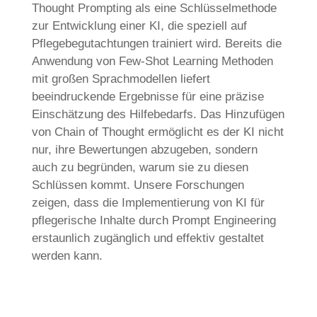
Thought Prompting als eine Schlüsselmethode
zur Entwicklung einer KI, die speziell auf
Pflegebegutachtungen trainiert wird. Bereits die
Anwendung von Few-Shot Learning Methoden
mit großen Sprachmodellen liefert
beeindruckende Ergebnisse für eine präzise
Einschätzung des Hilfebedarfs. Das Hinzufügen
von Chain of Thought ermöglicht es der KI nicht
nur, ihre Bewertungen abzugeben, sondern
auch zu begründen, warum sie zu diesen
Schlüssen kommt. Unsere Forschungen
zeigen, dass die Implementierung von KI für
pflegerische Inhalte durch Prompt Engineering
erstaunlich zugänglich und effektiv gestaltet
werden kann.