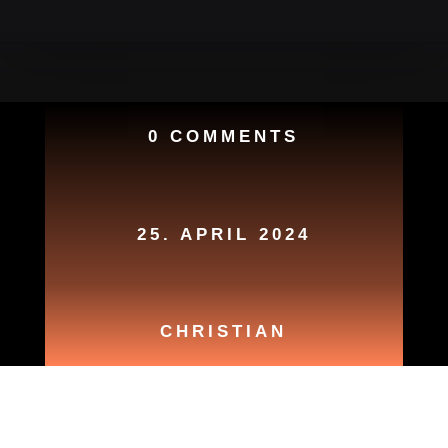
0 COMMENTS
25. APRIL 2024
CHRISTIAN