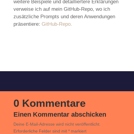
weitere Beispiele und detailliertere Erklärungen
verweise ich auf mein GitHub-Repo, wo ich
zusätzliche Prompts und deren Anwendungen
präsentiere:
GitHub-Repo.
0 Kommentare
Einen Kommentar abschicken
Deine E-Mail-Adresse wird nicht veröffentlicht.
Erforderliche Felder sind mit
*
markiert