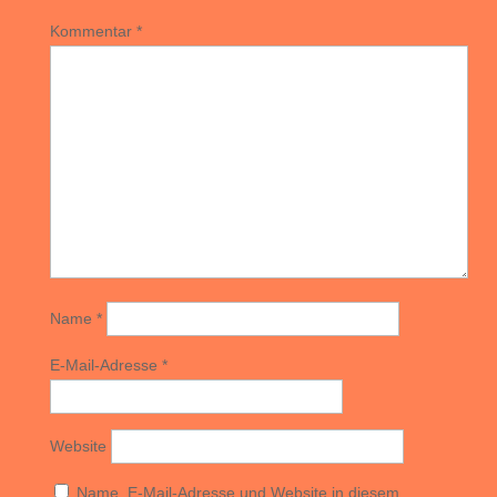
Kommentar
*
Name
*
E-Mail-Adresse
*
Website
Name, E-Mail-Adresse und Website in diesem