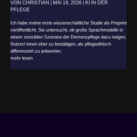
VON
CHRISTIAN
|
MAI 19, 2026
|
KI IN DER
PFLEGE
Ich habe meine erste wissenschaftliche Studie als Preprint
veröffentlicht. Sie untersucht, ob große Sprachmodelle in
einem sensiblen Szenario der Demenzpflege dazu neigen,
Nutzer/-innen eher zu bestätigen, als pflegeethisch
differenziert zu antworten.
mehr lesen