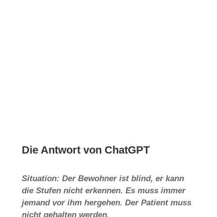
Die Antwort von ChatGPT
Situation: Der Bewohner ist blind, er kann
die Stufen nicht erkennen. Es muss immer
jemand vor ihm hergehen. Der Patient muss
nicht gehalten werden.