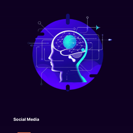
Social Media