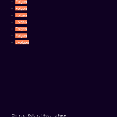
Folgen
Folgen
Folgen
Folgen
Folgen
Folgen
Folgen
Christian Kolb auf Hugging Face