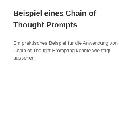
Beispiel eines Chain of
Thought Prompts
Ein praktisches Beispiel für die Anwendung von
Chain of Thought Prompting könnte wie folgt
aussehen: