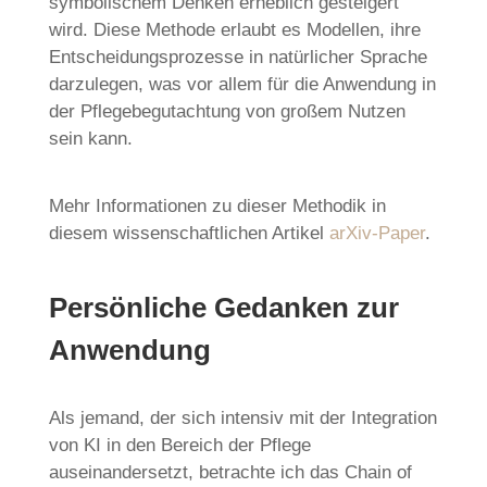
symbolischem Denken erheblich gesteigert
wird. Diese Methode erlaubt es Modellen, ihre
Entscheidungsprozesse in natürlicher Sprache
darzulegen, was vor allem für die Anwendung in
der Pflegebegutachtung von großem Nutzen
sein kann.
Mehr Informationen zu dieser Methodik in
diesem wissenschaftlichen Artikel
arXiv-Paper
.
Persönliche Gedanken zur
Anwendung
Als jemand, der sich intensiv mit der Integration
von KI in den Bereich der Pflege
auseinandersetzt, betrachte ich das Chain of