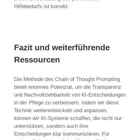
Hilfebedarfs ist korrekt.
Fazit und weiterführende
Ressourcen
Die Methode des Chain of Thought Prompting
bietet enormes Potenzial, um die Transparenz
und Nachvollziehbarkeit von KI-Entscheidungen
in der Pflege zu verbessern. Indem wir diese
Technik weiterentwickeln und anpassen,
können wir KI-Systeme schaffen, die nicht nur
unterstützen, sondern auch ihre
Entscheidungen klar kommunizieren. Für