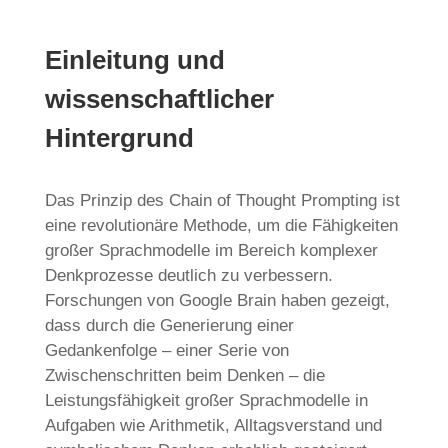
Einleitung und
wissenschaftlicher
Hintergrund
Das Prinzip des Chain of Thought Prompting ist
eine revolutionäre Methode, um die Fähigkeiten
großer Sprachmodelle im Bereich komplexer
Denkprozesse deutlich zu verbessern.
Forschungen von Google Brain haben gezeigt,
dass durch die Generierung einer
Gedankenfolge – einer Serie von
Zwischenschritten beim Denken – die
Leistungsfähigkeit großer Sprachmodelle in
Aufgaben wie Arithmetik, Alltagsverstand und