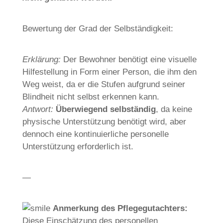
Bewertung der Grad der Selbständigkeit:
Erklärung:
Der Bewohner benötigt eine visuelle
Hilfestellung in Form einer Person, die ihm den
Weg weist, da er die Stufen aufgrund seiner
Blindheit nicht selbst erkennen kann.
Antwort:
Überwiegend selbständig
, da keine
physische Unterstützung benötigt wird, aber
dennoch eine kontinuierliche personelle
Unterstützung erforderlich ist.
—
Anmerkung des Pflegegutachters:
Diese Einschätzung des personellen