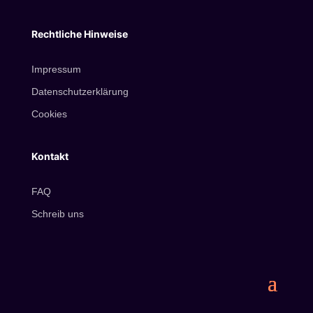
Rechtliche Hinweise
Impressum
Datenschutzerklärung
Cookies
Kontakt
FAQ
Schreib uns