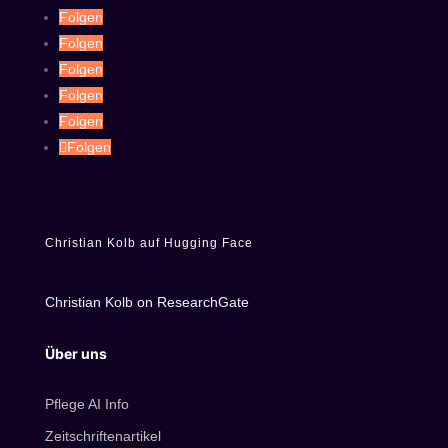
Folgen
Folgen
Folgen
Folgen
Folgen
Folgen
Christian Kolb auf Hugging Face
Christian Kolb on ResearchGate
Über uns
Pflege AI Info
Zeitschriftenartikel