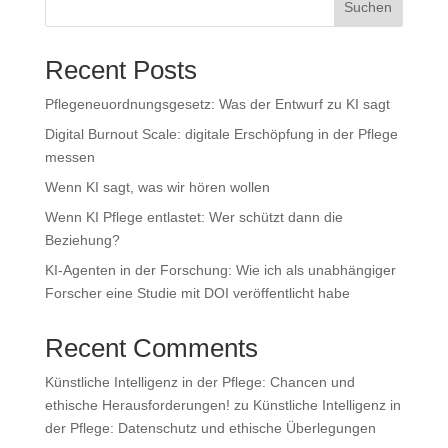
Suchen
Recent Posts
Pflegeneuordnungsgesetz: Was der Entwurf zu KI sagt
Digital Burnout Scale: digitale Erschöpfung in der Pflege
messen
Wenn KI sagt, was wir hören wollen
Wenn KI Pflege entlastet: Wer schützt dann die
Beziehung?
KI-Agenten in der Forschung: Wie ich als unabhängiger
Forscher eine Studie mit DOI veröffentlicht habe
Recent Comments
Künstliche Intelligenz in der Pflege: Chancen und
ethische Herausforderungen!
zu
Künstliche Intelligenz in
der Pflege: Datenschutz und ethische Überlegungen